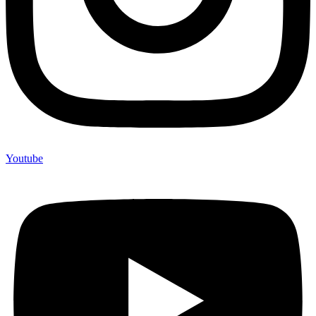
Youtube