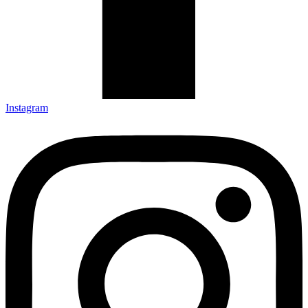
Instagram