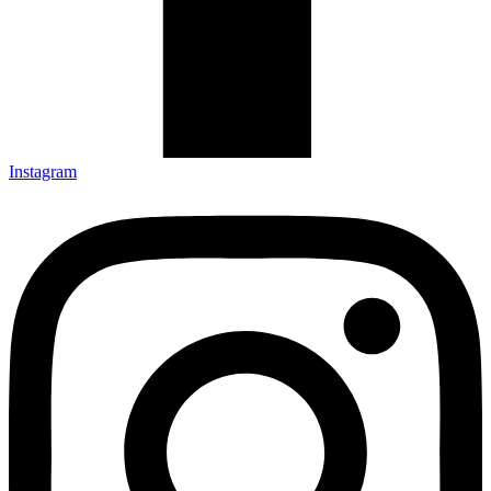
Instagram