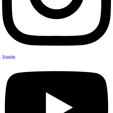
Youtube