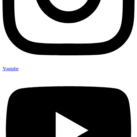
Youtube