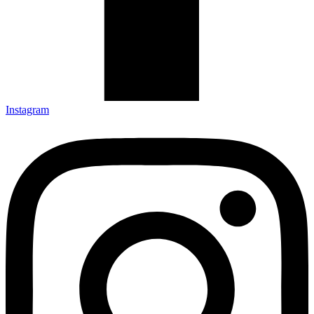
Instagram