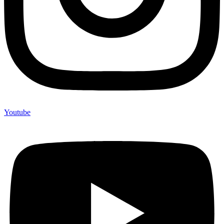
Youtube