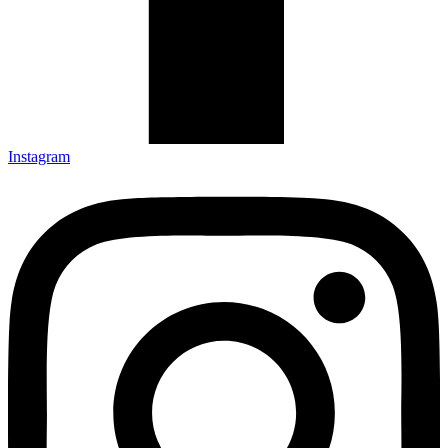
Instagram