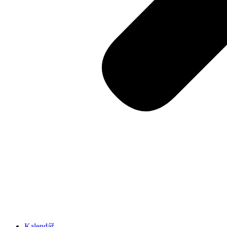
Kalendář