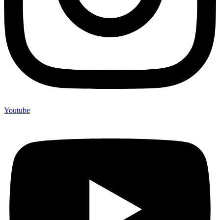
Youtube