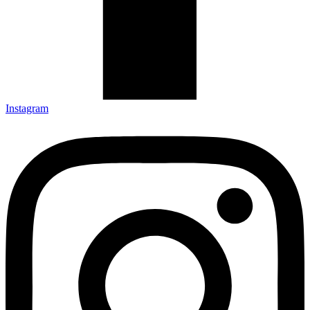
Instagram