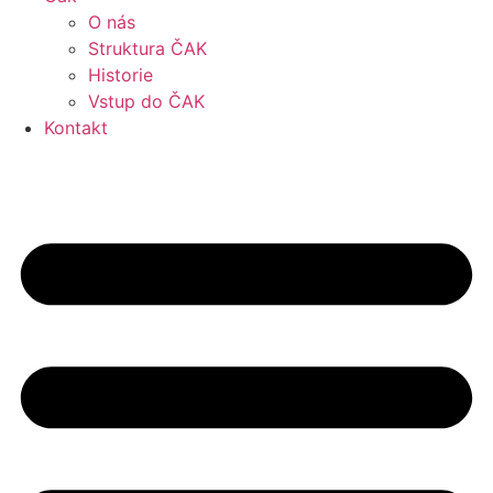
O nás
Struktura ČAK
Historie
Vstup do ČAK
Kontakt