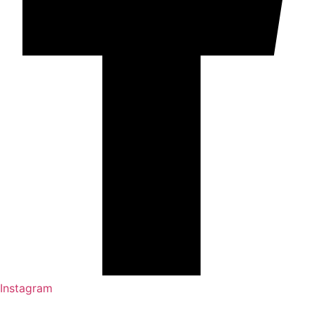
Instagram