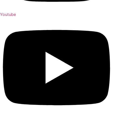
Youtube