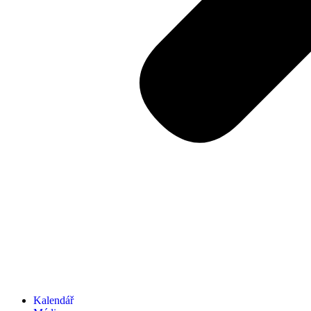
Kalendář