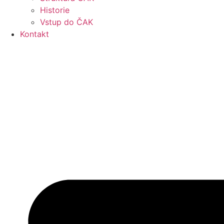
Historie
Vstup do ČAK
Kontakt