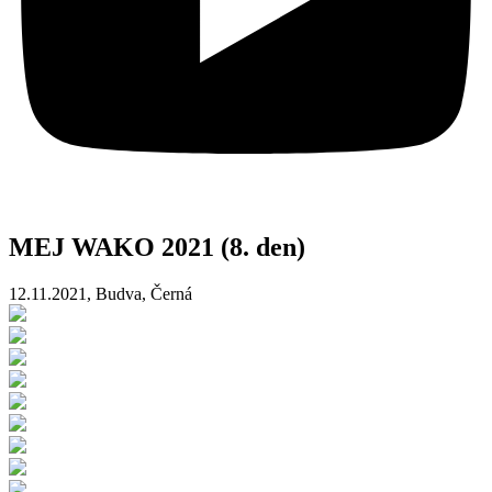
MEJ WAKO 2021 (8. den)
12.11.2021, Budva, Černá