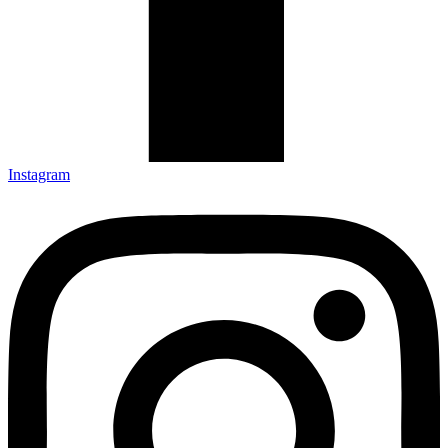
Instagram