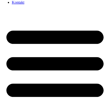
Kontakt