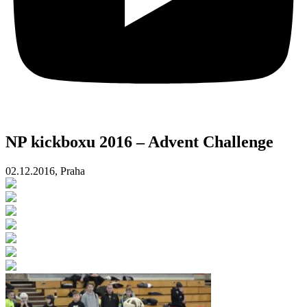
NP kickboxu 2016 – Advent Challenge
02.12.2016, Praha