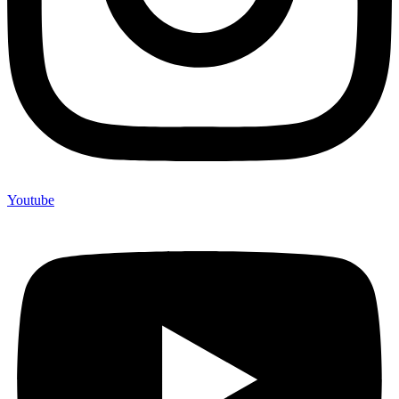
Youtube