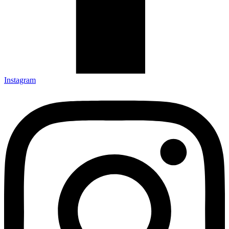
Instagram