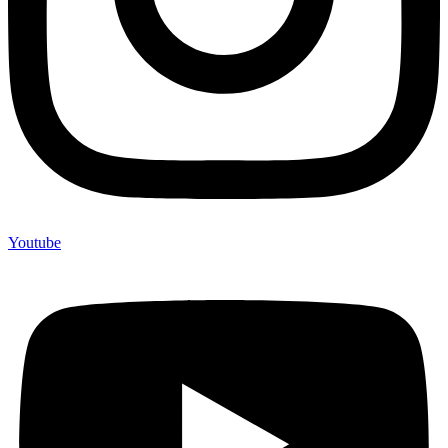
Youtube