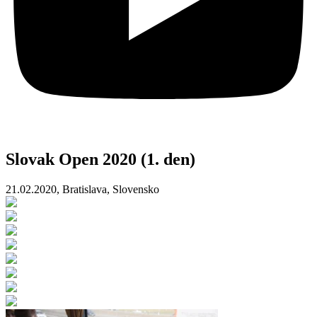
Slovak Open 2020 (1. den)
21.02.2020, Bratislava, Slovensko