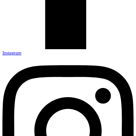
Instagram