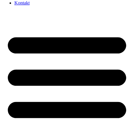
Kontakt