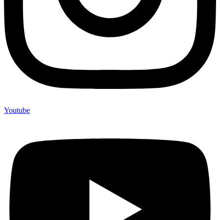
Youtube