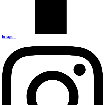
Instagram