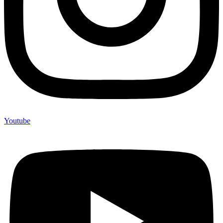
Youtube