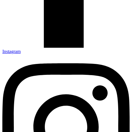
Instagram