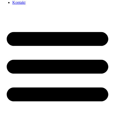
Kontakt