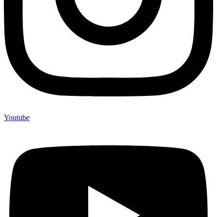
Youtube