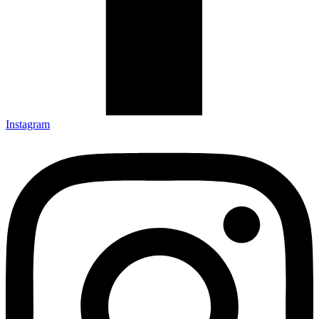
Instagram