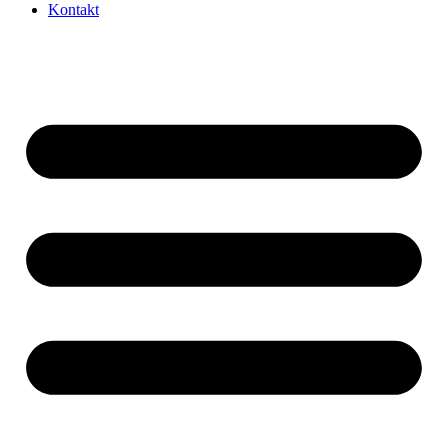
Kontakt