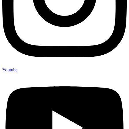
Youtube