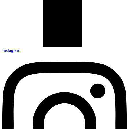
Instagram