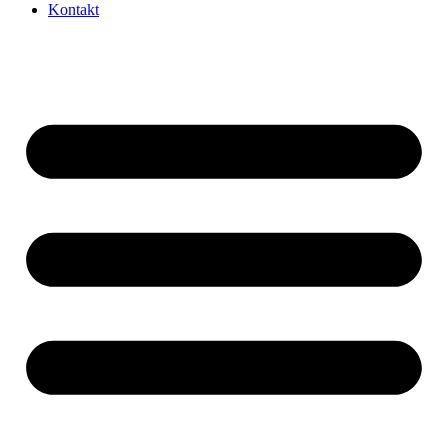
Kontakt