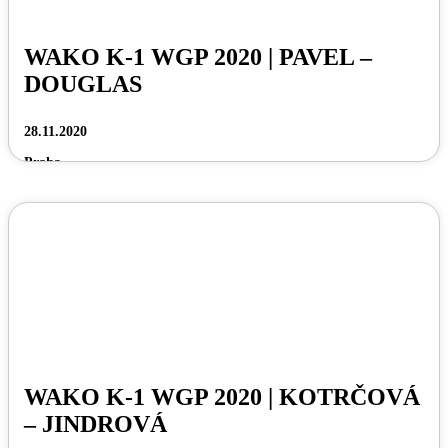
WAKO K-1 WGP 2020 | PAVEL –
DOUGLAS
28.11.2020
Praha
WAKO K-1 WGP 2020 | KOTRČOVÁ
– JINDROVÁ