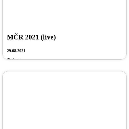
MČR 2021 (live)
29.08.2021
Teplice