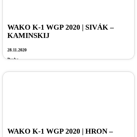
WAKO K-1 WGP 2020 | SIVÁK –
KAMINSKIJ
28.11.2020
Praha
WAKO K-1 WGP 2020 | HRON –