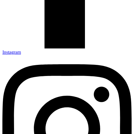
Instagram