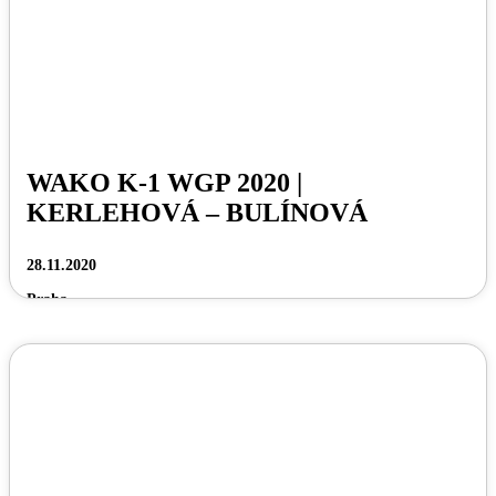
WAKO K-1 WGP 2020 |
KERLEHOVÁ – BULÍNOVÁ
28.11.2020
Praha