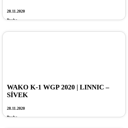
28.11.2020
Praha
WAKO K-1 WGP 2020 | LINNIC –
SÍVEK
28.11.2020
Praha