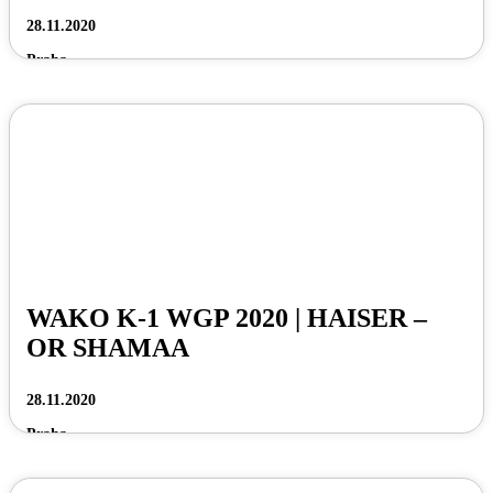
28.11.2020
Praha
WAKO K-1 WGP 2020 | HAISER –
OR SHAMAA
28.11.2020
Praha