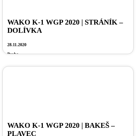
WAKO K-1 WGP 2020 | STRÁNÍK –
DOLÍVKA
28.11.2020
Praha
WAKO K-1 WGP 2020 | BAKEŠ –
PLAVEC