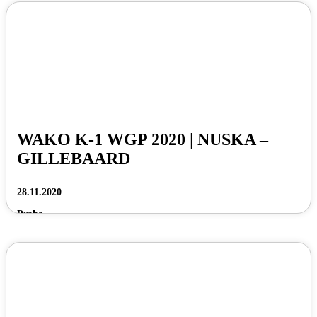
WAKO K-1 WGP 2020 | NUSKA –
GILLEBAARD
28.11.2020
Praha