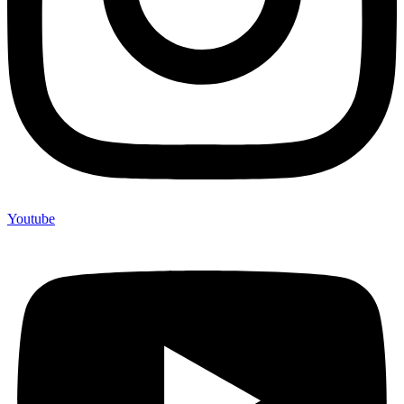
Youtube