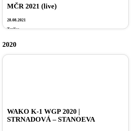
MČR 2021 (live)
28.08.2021
Teplice
2020
WAKO K-1 WGP 2020 |
STRNADOVÁ – STANOEVA