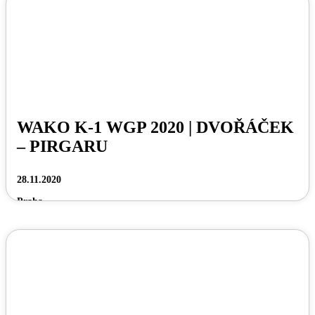
WAKO K-1 WGP 2020 | DVOŘÁČEK
– PIRGARU
28.11.2020
Praha