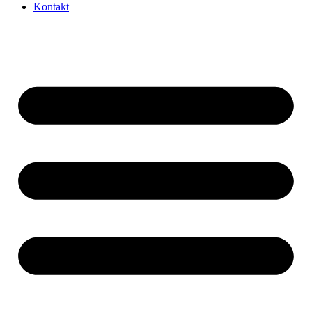
Kontakt