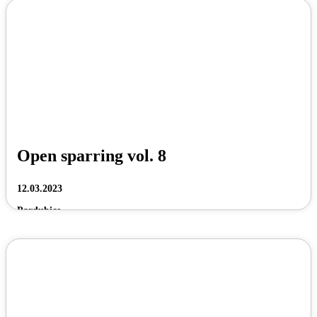
Open sparring vol. 8
12.03.2023
Pardubice