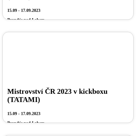
15.09 - 17.09.2023
Brandýs nad Labem
Mistrovství ČR 2023 v kickboxu
(TATAMI)
15.09 - 17.09.2023
Brandýs nad Labem