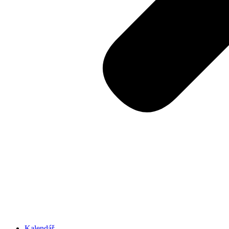
Kalendář