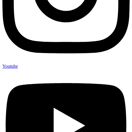
Youtube