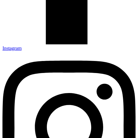
Instagram