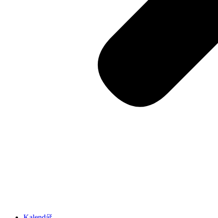
Kalendář