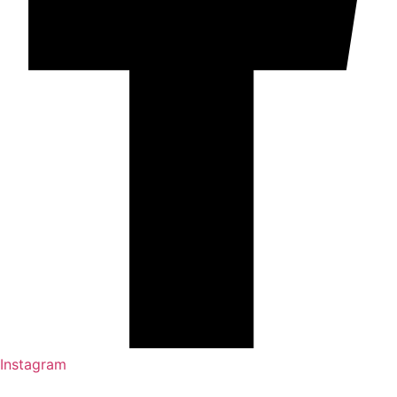
Instagram