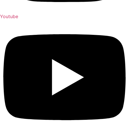
Youtube