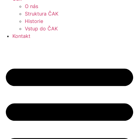
O nás
Struktura ČAK
Historie
Vstup do ČAK
Kontakt