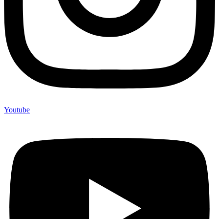
Youtube