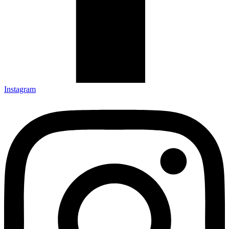
Instagram