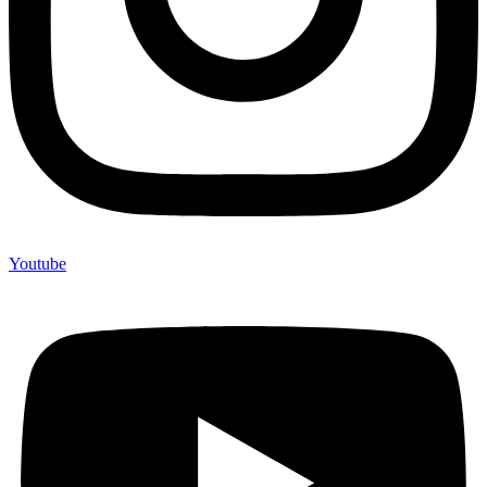
Youtube