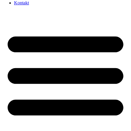
Kontakt