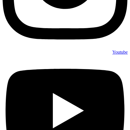
Youtube