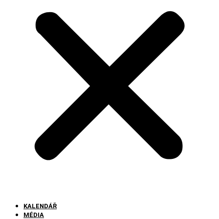
KALENDÁŘ
MÉDIA