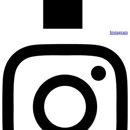
Instagram