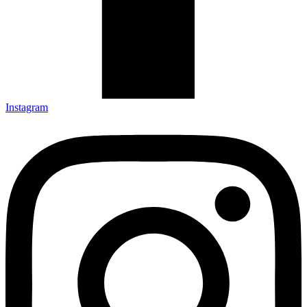
Instagram