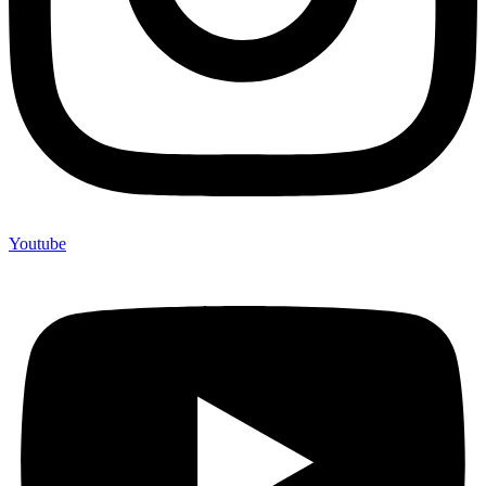
Youtube