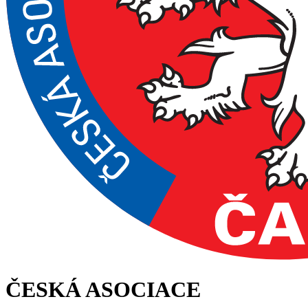
ČESKÁ ASOCIACE