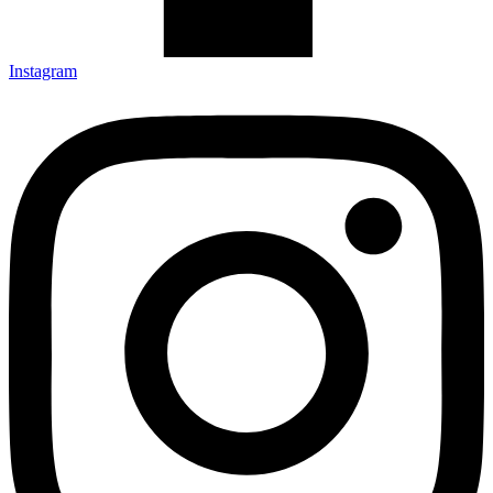
Instagram