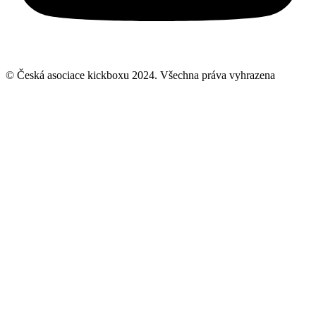
© Česká asociace kickboxu 2024. Všechna práva vyhrazena