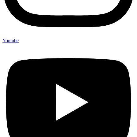
Youtube