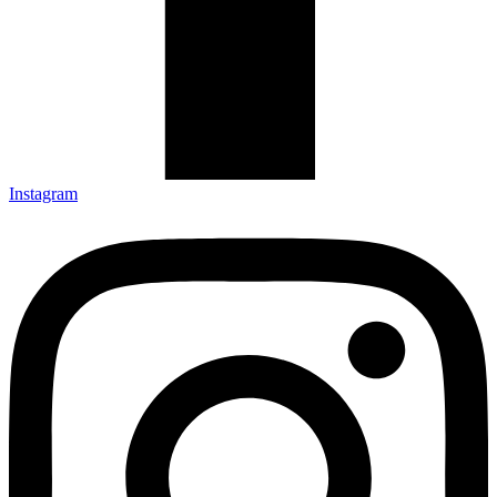
Instagram