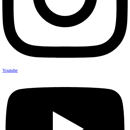
Youtube