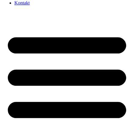
Kontakt