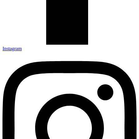
Instagram