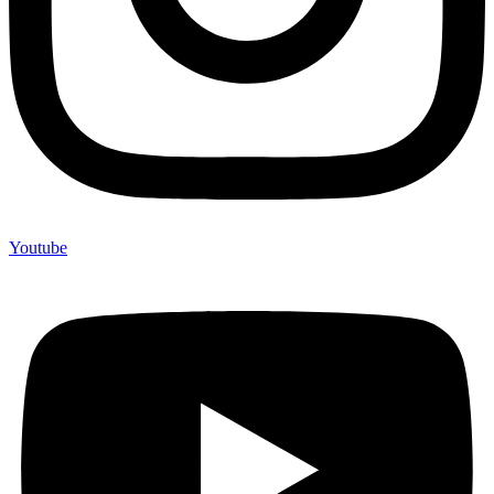
Youtube