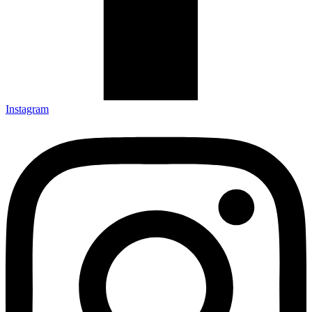
Instagram