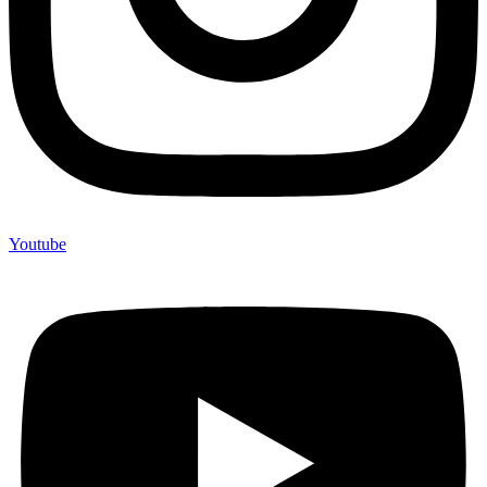
Youtube