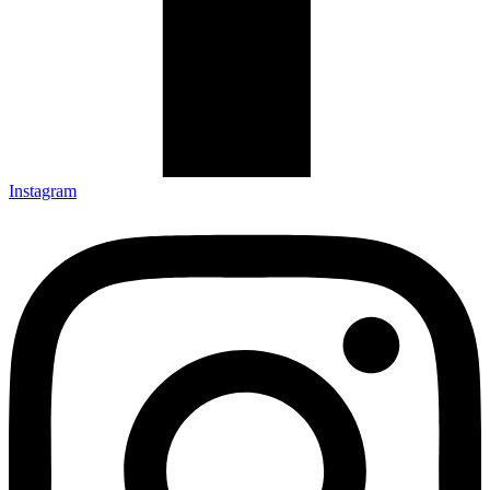
Instagram