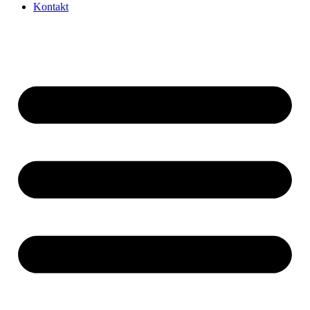
Kontakt