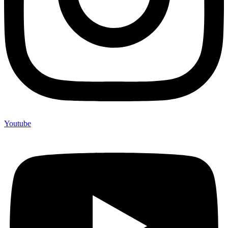
Youtube