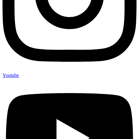
Youtube