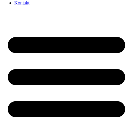
Kontakt