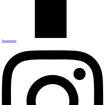
Instagram