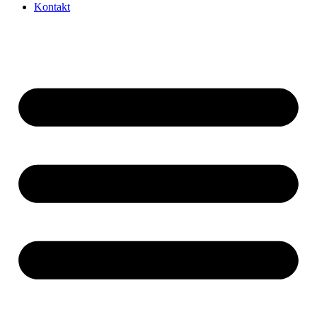
Kontakt