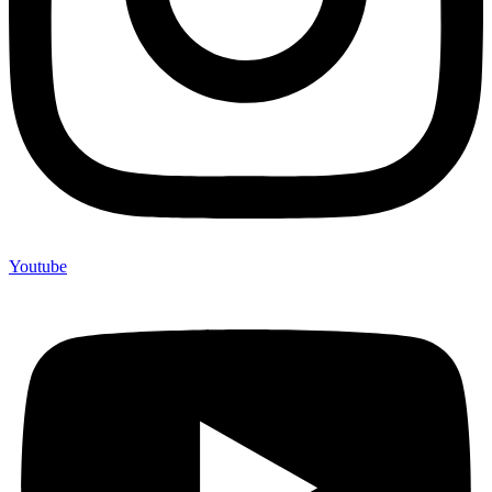
Youtube