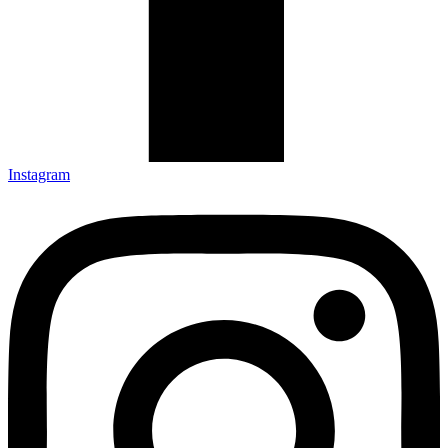
Instagram