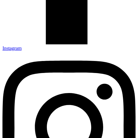
Instagram