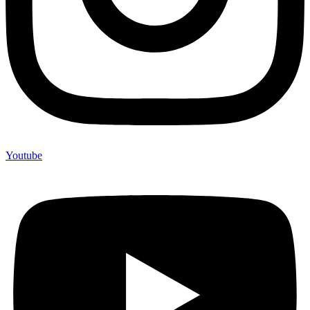
Youtube