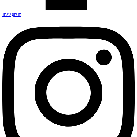
Instagram