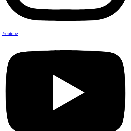
Youtube