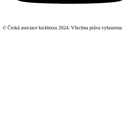
© Česká asociace kickboxu 2024. Všechna práva vyhrazena