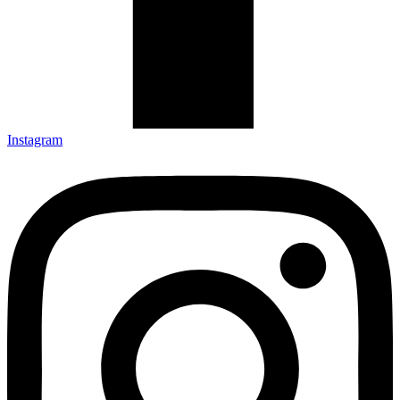
Instagram