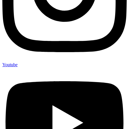
Youtube