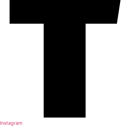
Instagram