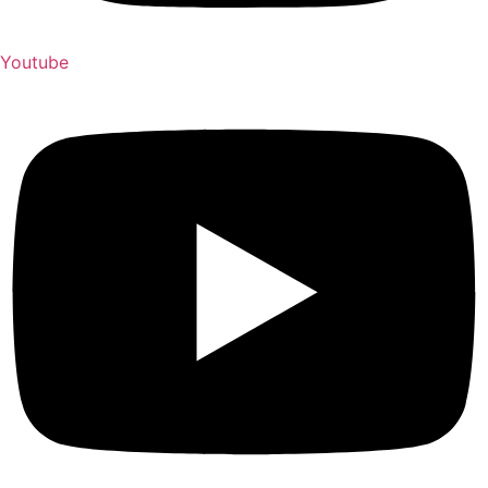
Youtube