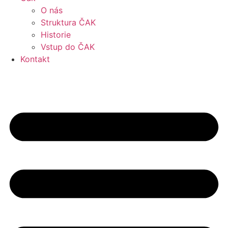
O nás
Struktura ČAK
Historie
Vstup do ČAK
Kontakt