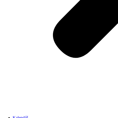
Kalendář