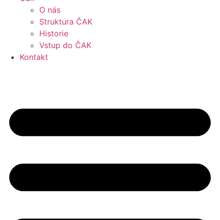
O nás
Struktura ČAK
Historie
Vstup do ČAK
Kontakt