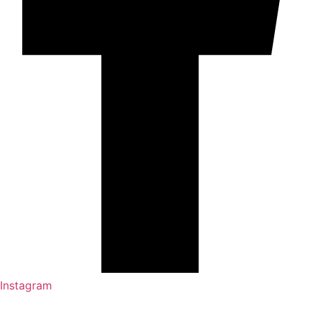
Instagram