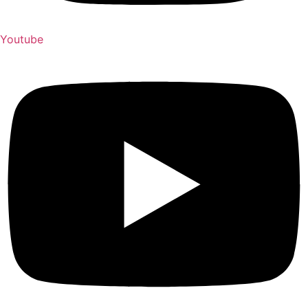
Youtube