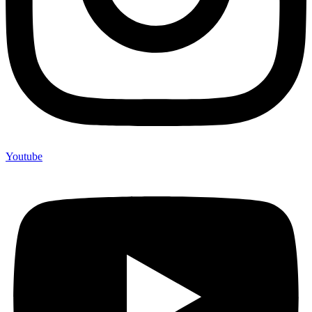
Youtube