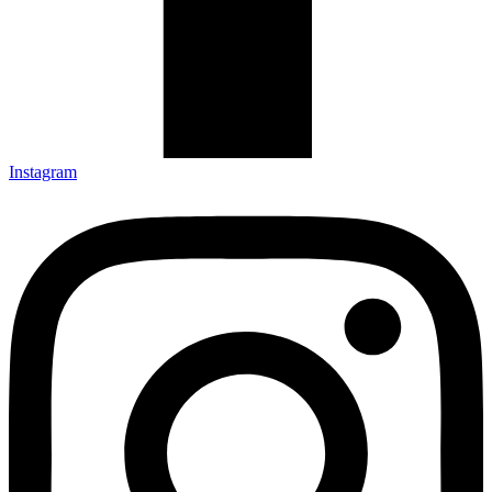
Instagram