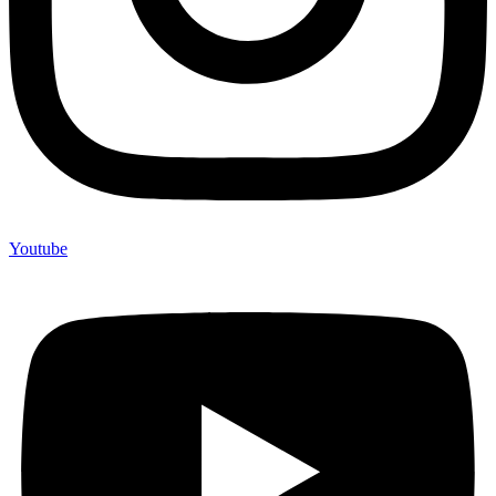
Youtube