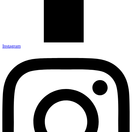
Instagram