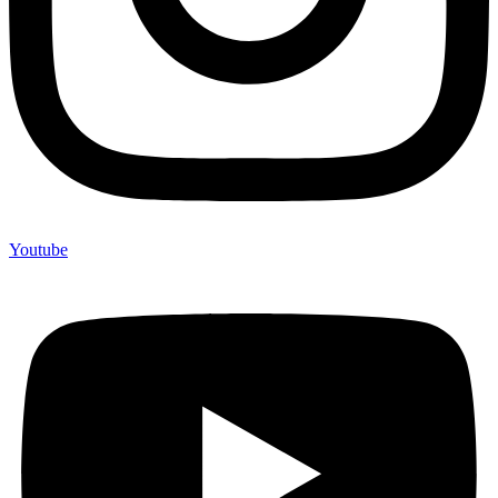
Youtube