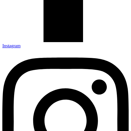
Instagram