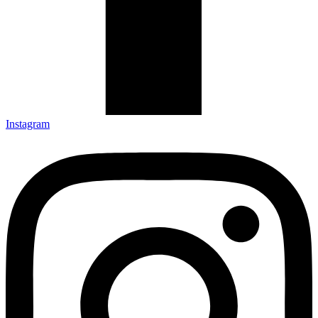
Instagram