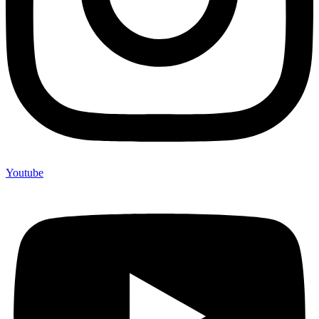
Youtube