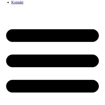
Kontakt