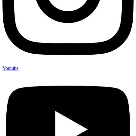
Youtube