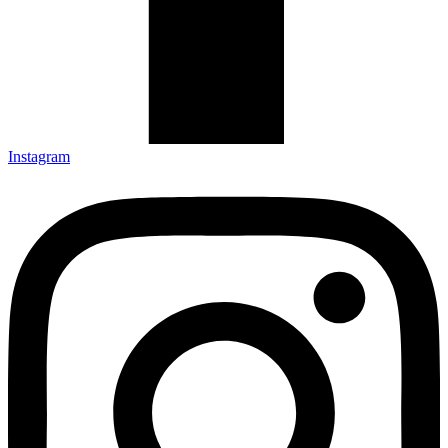
Instagram