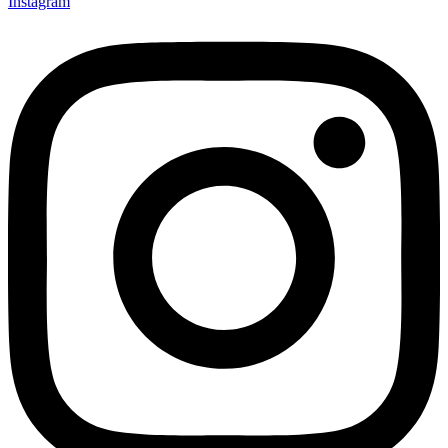
Instagram