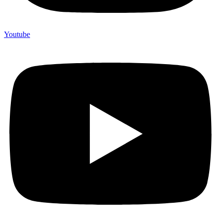
Youtube