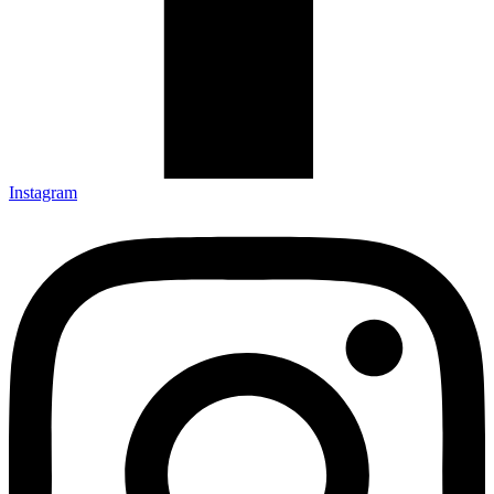
Instagram