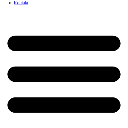
Kontakt