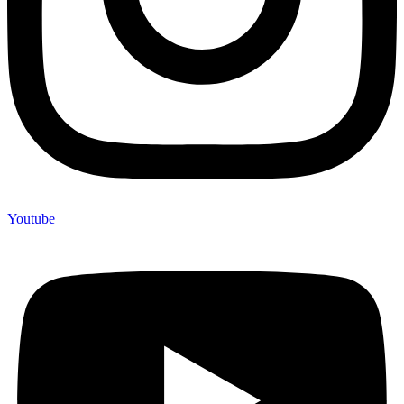
Youtube