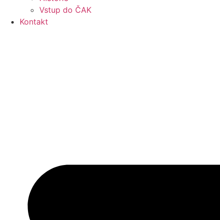
Vstup do ČAK
Kontakt