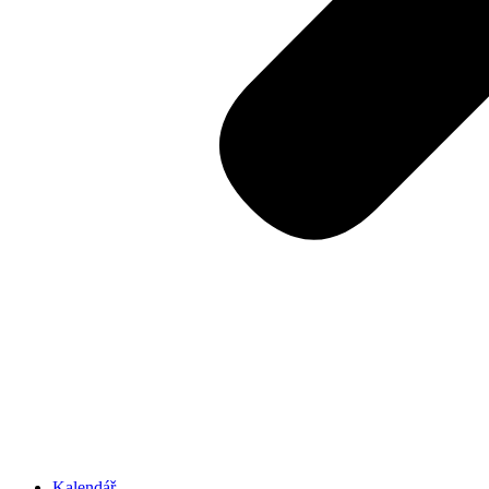
Kalendář