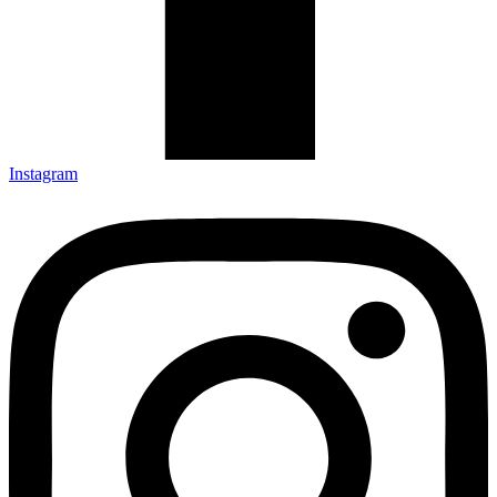
Instagram