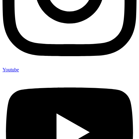
Youtube