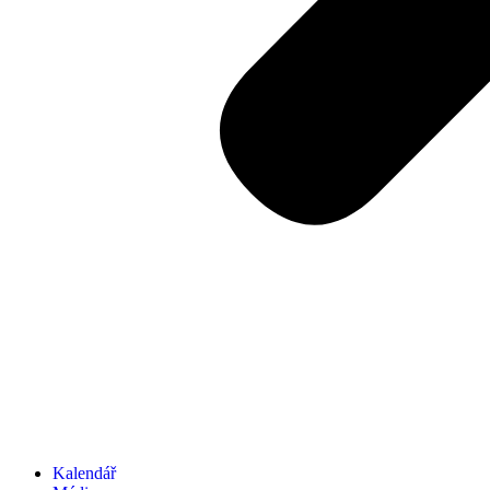
Kalendář