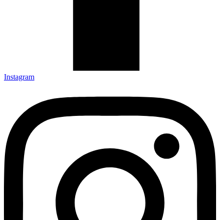
Instagram