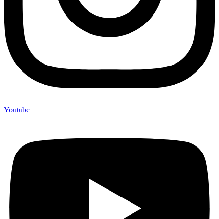
Youtube